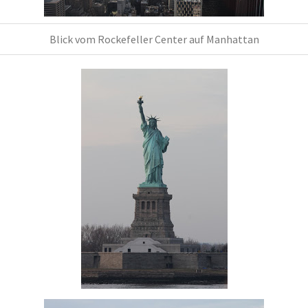
Blick vom Rockefeller Center auf Manhattan