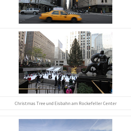
Christmas Tree und Eisbahn am Rockefeller Center