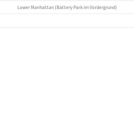
Lower Manhattan (Battery Park im Vordergrund)