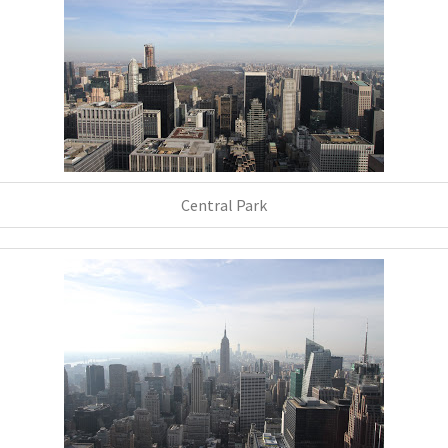
Central Park