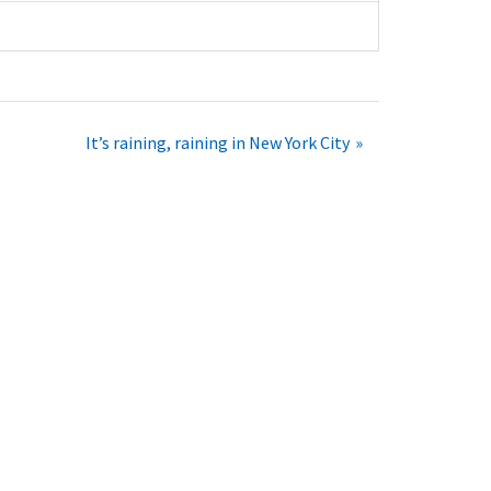
It’s raining, raining in New York City